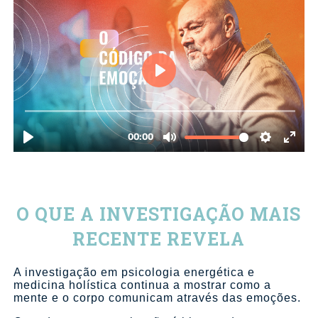
O QUE A INVESTIGAÇÃO MAIS
RECENTE REVELA
A investigação em psicologia energética e
medicina holística continua a mostrar como a
mente e o corpo comunicam através das emoções.