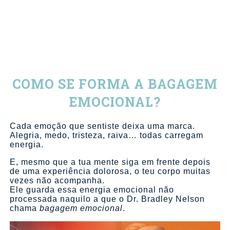
COMO SE FORMA A BAGAGEM
EMOCIONAL?
Cada emoção que sentiste deixa uma marca.
Alegria, medo, tristeza, raiva… todas carregam
energia.
E, mesmo que a tua mente siga em frente depois
de uma experiência dolorosa, o teu corpo muitas
vezes não acompanha.
Ele guarda essa energia emocional não
processada naquilo a que o Dr. Bradley Nelson
chama
bagagem emocional
.