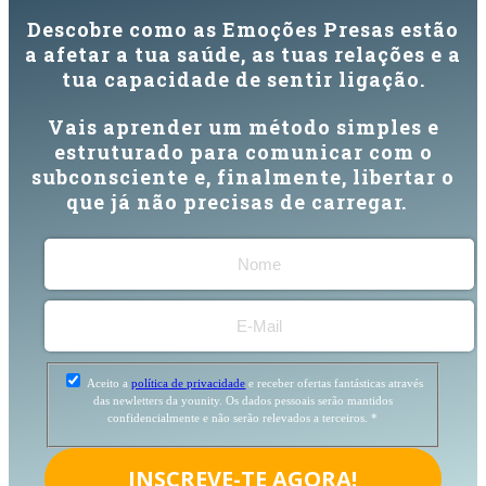
Descobre como as Emoções Presas estão
a afetar a tua saúde, as tuas relações e a
tua capacidade de sentir ligação.
Vais aprender um método simples e
estruturado para comunicar com o
subconsciente e, finalmente, libertar o
que já não precisas de carregar.
Aceito a
política de privacidade
e receber ofertas fantásticas através
das newletters da younity. Os dados pessoais serão mantidos
confidencialmente e não serão relevados a terceiros.
*
INSCREVE-TE AGORA!