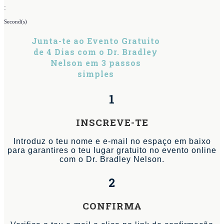
:
Second(s)
Junta-te ao Evento Gratuito
de 4 Dias com o Dr. Bradley
Nelson em 3 passos
simples
1
INSCREVE-TE
Introduz o teu nome e e-mail no espaço em baixo
para garantires o teu lugar gratuito no evento online
com o Dr. Bradley Nelson.
2
CONFIRMA